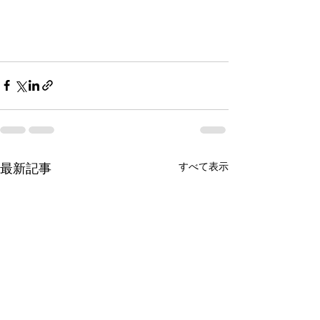
すべて表示
最新記事