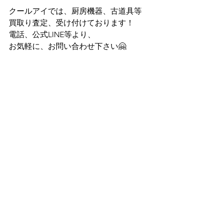
クールアイでは、厨房機器、古道具等
買取り査定、受け付けております！
電話、公式LINE等より、
お気軽に、お問い合わせ下さい🤗