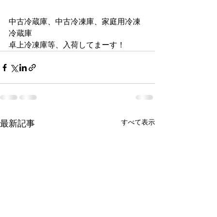
中古冷蔵庫、中古冷凍庫、家庭用冷凍
冷蔵庫
卓上冷凍庫等、入荷してまーす！
すべて表示
最新記事