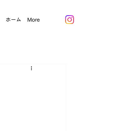
ホーム
More