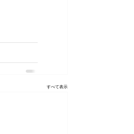
すべて表示