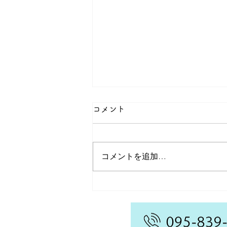
コメント
コメントを追加…
あけましておめでとうござい
ます🌅