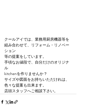
クールアイでは、業務用厨房機器等を
組み合わせて、リフォーム・リノベー
ション
等の提案をしています。
手頃なお値段で、自分だけのオリジナ
ル
kitchenを作りませんか？
サイズや図面をお持ちいただけれは、
色々な提案も出来ます。
店頭スタッフへご相談下さい。