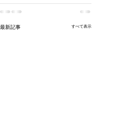
すべて表示
最新記事